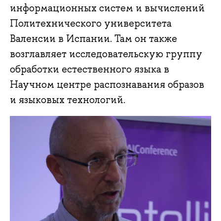
информационных систем и вычислений
Политехнического университета
Валенсии в Испании. Там он также
возглавляет исследовательскую группу
обработки естественного языка в
Научном центре распознавания образов
и языковых технологий.