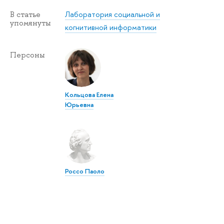
Лаборатория социальной и
В статье
упомянуты
когнитивной информатики
Персоны
Кольцова Елена
Юрьевна
Россо Паоло