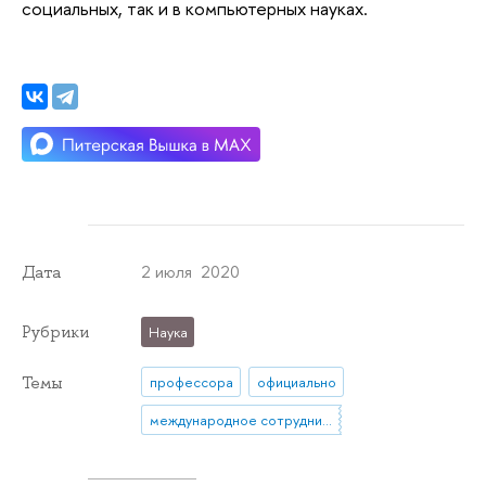
социальных, так и в компьютерных науках.
2 июля 2020
Дата
Рубрики
Наука
Темы
профессора
официально
международное сотрудничество