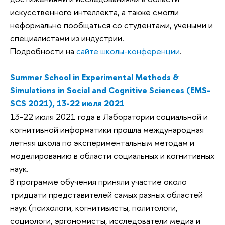
искусственного интеллекта, а также смогли
неформально пообщаться со студентами, учеными и
специалистами из индустрии.
Подробности на
сайте школы-конференции
.
Summer School in Experimental Methods &
Simulations in Social and Cognitive Sciences (EMS-
SCS 2021), 13-22 июля 2021
13-22 июля 2021 года в Лаборатории социальной и
когнитивной информатики прошла международная
летняя школа по экспериментальным методам и
моделированию в области социальных и когнитивных
наук.
В программе обучения приняли участие около
тридцати представителей самых разных областей
наук (психологи, когнитивисты, политологи,
социологи, эргономисты, исследователи медиа и