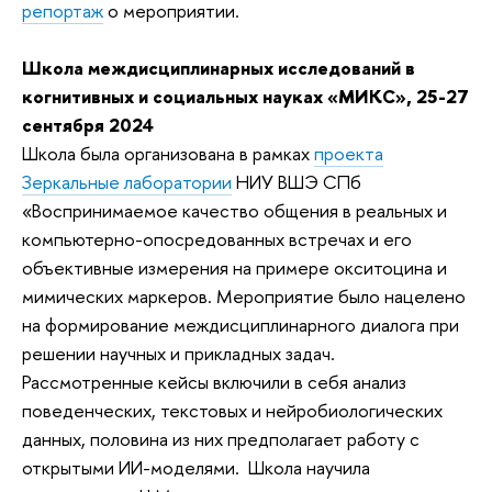
репортаж
о мероприятии.
Школа междисциплинарных исследований в
когнитивных и социальных науках «МИКС», 25-27
сентября 2024
Школа была организована в рамках
проекта
Зеркальные лаборатории
НИУ ВШЭ СПб
«Воспринимаемое качество общения в реальных и
компьютерно-опосредованных встречах и его
объективные измерения на примере окситоцина и
мимических маркеров. Мероприятие было нацелено
на формирование междисциплинарного диалога при
решении научных и прикладных задач.
Рассмотренные кейсы включили в себя анализ
поведенческих, текстовых и нейробиологических
данных, половина из них предполагает работу с
открытыми ИИ-моделями. Школа научила