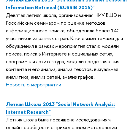
Information Retrieval (RUSSIR 2015)"
Девятая летняя школа, организованная НИУ ВШЭ и
Российским семинаром по оценке методов
информационного поиска, объеденила более 140
участников из разных стран. Ключевыми темами для
обсуждения в рамках мероприятия стали: модели
поиска, поиск в Интернете и социальных сетях,
программная архитектура, модели представления
контента и его анализ, анализ текстов, визуальная
аналитика, анализ сетей, анализ графов.
Новость о мероприятии
Летняя Школа 2013 "Social Network Analysis:
Internet Research"
Летняя школа была посвящена исследованиям
онлайн-сообществ с применением методологии