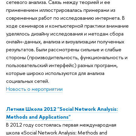
сетевого анализа. Связь между теорией и ее
применением иллюстрировалась примерами из
современных работ по исследованию интернета. В
ходе семинаров и компьютерной практики внимание
уделялось дизайну исследования и методам сбора
онлайн-данных, анализа и визуализации полученных
результатов. Были рассмотрены сильные и слабые
стороны (производительность, функциональность и
пользовательский интерфейс) разных программ,
которые широко используются для анализа
социальных сетей.
Новость о мероприятии
Летняя Школа 2012 "Social Network Analysis:
Methods and Applications"
В 2012 году состоялась первая международная
школа «Social Network Analysis: Methods and