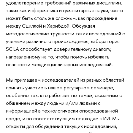
удовлетворение требований различных дисциплин, 
таких как информатика и гуманитарные науки, часто 
может быть столь же сложным, как прохождение 
между Сциллой и Харибдой. Обсуждая 
методологические трудности таких исследований с 
учеными различного происхождения, лаборатория 
SCILA способствует доверительному диалогу, 
направленному на то, чтобы помочь избежать 
опасности междисциплинарных исследований. 
Мы приглашаем исследователей из разных областей 
принять участие в нашем регулярном семинаре, 
особенно тех, кто работает по темам, связанным с 
общением между людьми и/или людьми с 
информацией в технологически опосредованной 
среде, и по соответствующим подходам к ИИ. Мы 
открыты для обсуждения текущих исследований, 