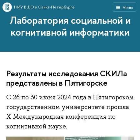
НИУ ВШЭ в Санкт-Петербурге
Меню
Лаборатория социальной и
когнитивной информатики
Результаты исследования СКИЛа
представлены в Пятигорске
С 26 по 30 июня 2024 года в Пятигорском
государственном университете прошла
X Международная конференция по
когнитивной науке.