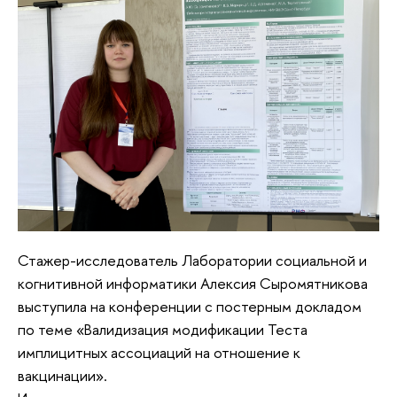
Стажер-исследователь Лаборатории социальной и
когнитивной информатики Алексия Сыромятникова
выступила на конференции с постерным докладом
по теме «Валидизация модификации Теста
имплицитных ассоциаций на отношение к
вакцинации».