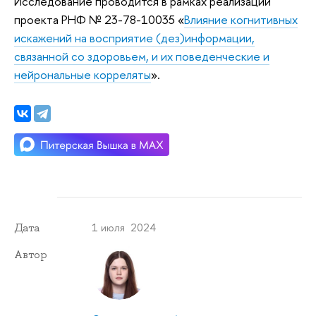
Исследование проводится в рамках реализации
проекта РНФ № 23-78-10035 «
Влияние когнитивных
искажений на восприятие (дез)информации,
связанной со здоровьем, и их поведенческие и
нейрональные корреляты
».
1 июля 2024
Дата
Автор