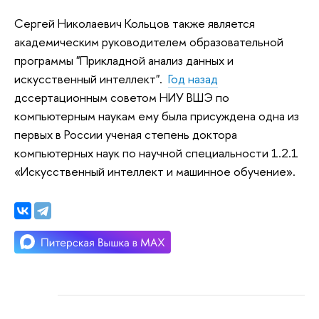
Сергей Николаевич Кольцов также является
академическим руководителем образовательной
программы "Прикладной анализ данных и
искусственный интеллект".
Год назад
дссертационным советом НИУ ВШЭ по
компьютерным наукам ему была присуждена одна из
первых в России ученая степень доктора
компьютерных наук по научной специальности 1.2.1
«Искусственный интеллект и машинное обучение».