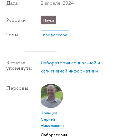
2 апреля 2024
Дата
Рубрики
Наука
Темы
профессора
Лаборатория социальной и
В статье
упомянуты
когнитивной информатики
Персоны
Кольцов
Сергей
Николаевич
Лаборатория