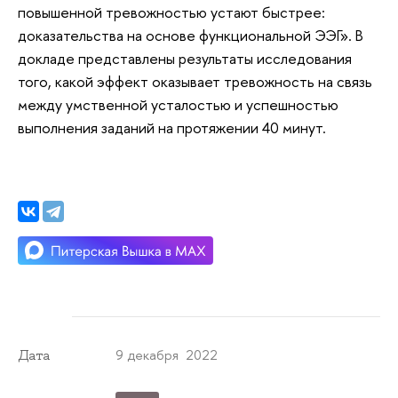
повышенной тревожностью устают быстрее:
доказательства на основе функциональной ЭЭГ». В
докладе представлены результаты исследования
того, какой эффект оказывает тревожность на связь
между умственной усталостью и успешностью
выполнения заданий на протяжении 40 минут.
9 декабря 2022
Дата