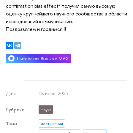
confirmation bias effect” получил самую высокую
оценку крупнейшего научного сообщества в области
исследований коммуникации.
Поздравляем и гордимся!!!
18 июня 2025
Дата
Рубрики
Наука
Темы
достижения