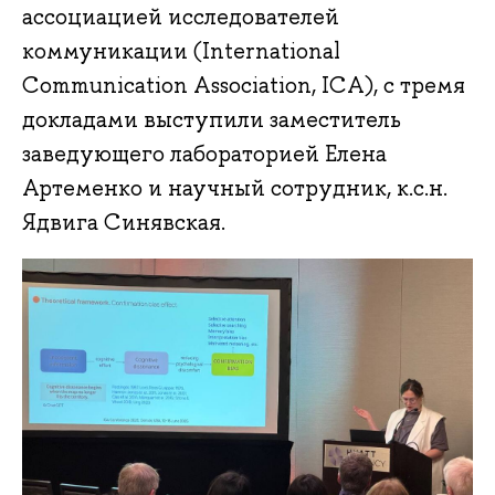
ассоциацией исследователей
коммуникации (International
Communication Association, ICA), c тремя
докладами выступили заместитель
заведующего лабораторией Елена
Артеменко и научный сотрудник, к.с.н.
Ядвига Синявская.