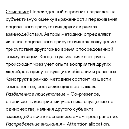
Описание:
Переведенный опросник направлен на
субъективную оценку выраженности переживания
социального присутствия других в рамках
взаимодействия. Авторы методики определяют
явление социального присутствия как «ощущение
присутствия другого» во время опосредованной
коммуникации. Концептуализация конструкта
происходит чрез учет опыта восприятия других
людей, как присутствующих в общении и реальных.
Конструкт в рамках методики состоит из шести
компонентов, составляющих шесть шкал.
Разделенное присутствие
– Co-presence,
оценивает в восприятии участника ощущение не-
одиночества, наличия другого субъекта
взаимодействия в воспринимаемом пространстве.
Распределение внимания
– Attention allocation,