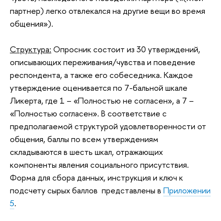
партнер) легко отвлекался на другие вещи во время
общения»).
Структура:
Опросник состоит из 30 утверждений,
описывающих переживания/чувства и поведение
респондента, а также его собеседника. Каждое
утверждение оценивается по 7-бальной шкале
Ликерта, где 1 – «Полностью не согласен», а 7 –
«Полностью согласен». В соответствие с
предполагаемой структурой удовлетворенности от
общения, баллы по всем утверждениям
складываются в шесть шкал, отражающих
компоненты явления социального присутствия.
Форма для сбора данных, инструкция и ключ к
подсчету сырых баллов представлены в
Приложении
5
.