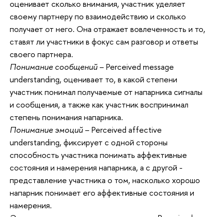
оценивает сколько внимания, участник уделяет
своему партнеру по взаимодействию и сколько
получает от него. Она отражает вовлеченность и то,
ставят ли участники в фокус сам разговор и ответы
своего партнера.
Понимание сообщений
– Perceived message
understanding, оценивает то, в какой степени
участник понимал получаемые от напарника сигналы
и сообщения, а также как участник воспринимал
степень понимания напарника.
Понимание эмоций
– Perceived affective
understanding, фиксирует с одной стороны
способность участника понимать аффективные
состояния и намерения напарника, а с другой -
представление участника о том, насколько хорошо
напарник понимает его аффективные состояния и
намерения.