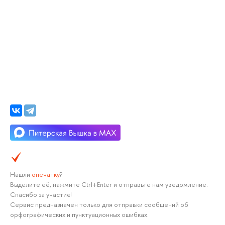
Нашли
опечатку
?
Выделите её, нажмите Ctrl+Enter и отправьте нам уведомление.
Спасибо за участие!
Сервис предназначен только для отправки сообщений об
орфографических и пунктуационных ошибках.